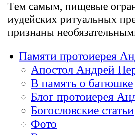
Тем самым, пищевые огра
иудейских ритуальных пр
признаны необязательными
Памяти протоиерея А
Апостол Андрей Пе
В память о батюшке
Блог протоиерея Ан
Богословские статьи
Фото