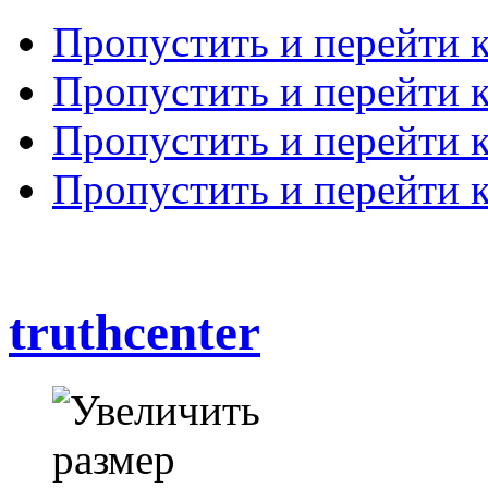
Пропустить и перейти 
Пропустить и перейти к
Пропустить и перейти 
Пропустить и перейти 
truthcenter