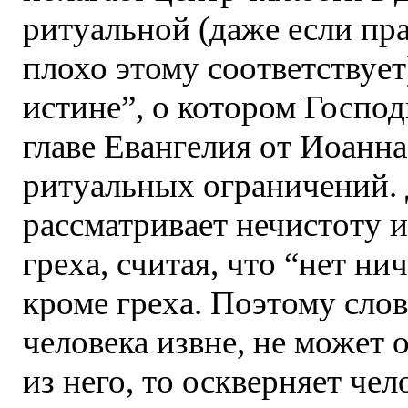
ритуальной (даже если пр
плохо этому соответствует
истине”, о котором Господ
главе Евангелия от Иоанна
ритуальных ограничений. 
рассматривает нечистоту 
греха, считая, что “нет ни
кроме греха. Поэтому слов
человека извне, не может 
из него, то оскверняет че