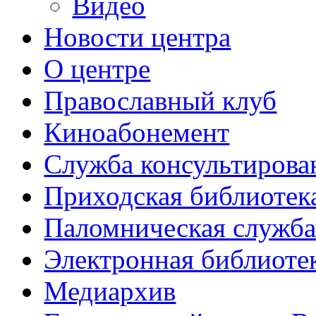
Видео
Новости центра
О центре
Православный клуб
Киноабонемент
Служба консультирова
Приходская библиотек
Паломническая служб
Электронная библиоте
Медиархив