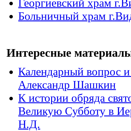
Георгиевский храм г.В
Больничный храм г.Ви
Интересные материал
Календарный вопрос и
Александр Шашкин
К истории обряда свят
Великую Субботу в Ие
Н.Д.