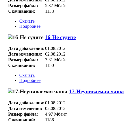
Размер файла:
5.37 Мбайт
Скачиваний:
1133
Скачать
Подробнее
16-Не судите
Дата добавления:
01.08.2012
Дата изменения:
02.08.2012
Размер файла:
3.31 Мбайт
Скачиваний:
1150
Скачать
Подробнее
17-Неупиваемая чаша
Дата добавления:
01.08.2012
Дата изменения:
02.08.2012
Размер файла:
4.97 Мбайт
Скачиваний:
1186