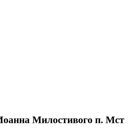
Иоанна Милостивого п. Мст