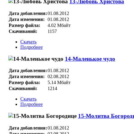
13-Любовь Христова
Дата добавления:
01.08.2012
Дата изменения:
01.08.2012
Размер файла:
4.02 Мбайт
Скачиваний:
1157
Скачать
Подробнее
14-Маленькое чудо
Дата добавления:
01.08.2012
Дата изменения:
02.08.2012
Размер файла:
5.14 Мбайт
Скачиваний:
1214
Скачать
Подробнее
15-Молитва Богород
Дата добавления:
01.08.2012
Дата изменения:
02.08.2012