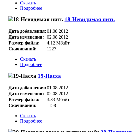
Скачать
Подробнее
18-Невидимая нить
Дата добавления:
01.08.2012
Дата изменения:
02.08.2012
Размер файла:
4.12 Мбайт
Скачиваний:
1227
Скачать
Подробнее
19-Пасха
Дата добавления:
01.08.2012
Дата изменения:
02.08.2012
Размер файла:
3.33 Мбайт
Скачиваний:
1158
Скачать
Подробнее