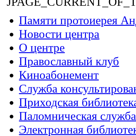
JPAGE_CURRENT_OF_
Памяти протоиерея А
Новости центра
О центре
Православный клуб
Киноабонемент
Служба консультирова
Приходская библиотек
Паломническая служб
Электронная библиоте