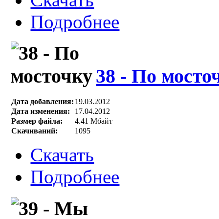
Подробнее
38 - По мосто
Дата добавления:
19.03.2012
Дата изменения:
17.04.2012
Размер файла:
4.41 Мбайт
Скачиваний:
1095
Скачать
Подробнее