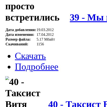
39 - Мы
Дата добавления:
19.03.2012
Дата изменения:
17.04.2012
Размер файла:
5.17 Мбайт
Скачиваний:
1156
Скачать
Подробнее
40 - Таксист 