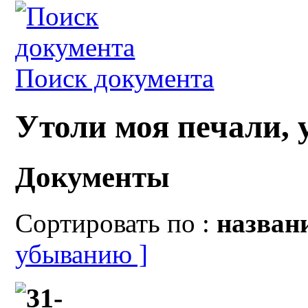
Поиск документа
Утоли моя печали, 
Документы
Сортировать по :
назва
убыванию ]