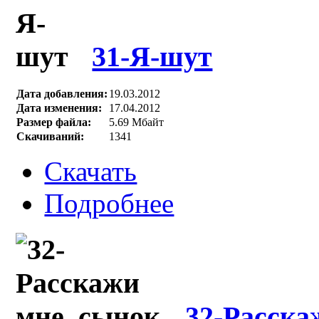
31-Я-шут
Дата добавления:
19.03.2012
Дата изменения:
17.04.2012
Размер файла:
5.69 Мбайт
Скачиваний:
1341
Скачать
Подробнее
32-Расска