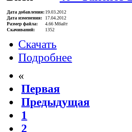
Дата добавления:
19.03.2012
Дата изменения:
17.04.2012
Размер файла:
4.66 Мбайт
Скачиваний:
1352
Скачать
Подробнее
«
Первая
Предыдущая
1
2