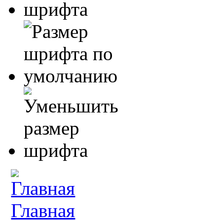
Главная