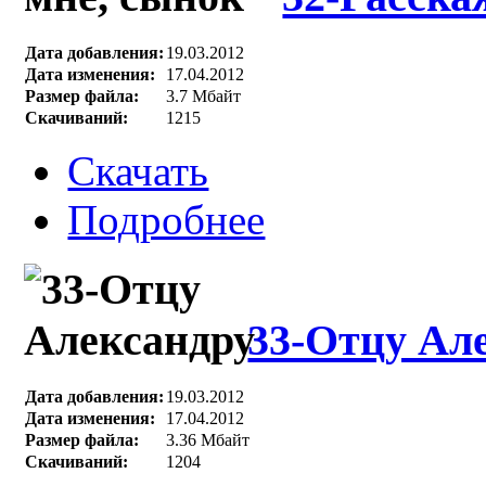
Дата добавления:
19.03.2012
Дата изменения:
17.04.2012
Размер файла:
3.7 Мбайт
Скачиваний:
1215
Скачать
Подробнее
33-Отцу Ал
Дата добавления:
19.03.2012
Дата изменения:
17.04.2012
Размер файла:
3.36 Мбайт
Скачиваний:
1204