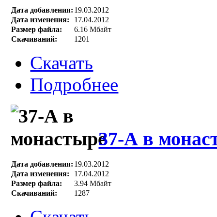
Дата добавления:
19.03.2012
Дата изменения:
17.04.2012
Размер файла:
6.16 Мбайт
Скачиваний:
1201
Скачать
Подробнее
37-А в монас
Дата добавления:
19.03.2012
Дата изменения:
17.04.2012
Размер файла:
3.94 Мбайт
Скачиваний:
1287
Скачать