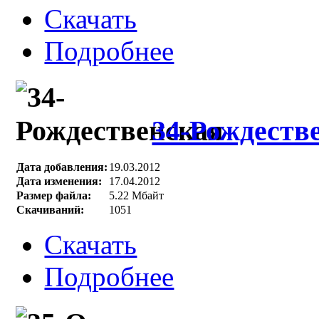
Скачать
Подробнее
34-Рождеств
Дата добавления:
19.03.2012
Дата изменения:
17.04.2012
Размер файла:
5.22 Мбайт
Скачиваний:
1051
Скачать
Подробнее