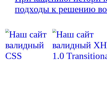
подходы к решению во