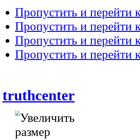
Пропустить и перейти 
Пропустить и перейти к
Пропустить и перейти 
Пропустить и перейти 
truthcenter