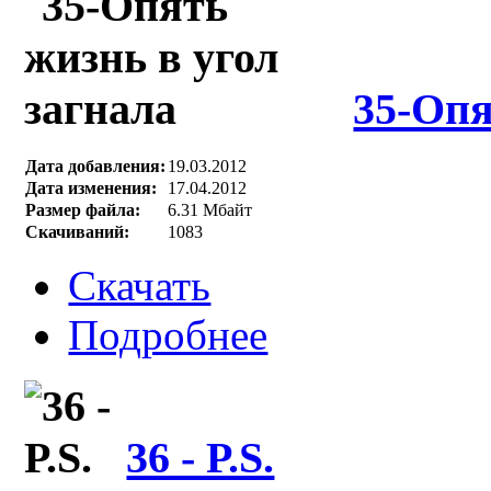
35-Опя
Дата добавления:
19.03.2012
Дата изменения:
17.04.2012
Размер файла:
6.31 Мбайт
Скачиваний:
1083
Скачать
Подробнее
36 - P.S.