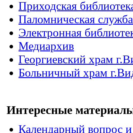
Приходская библиотек
Паломническая служб
Электронная библиоте
Медиархив
Георгиевский храм г.В
Больничный храм г.Ви
Интересные материал
Календарный вопрос и