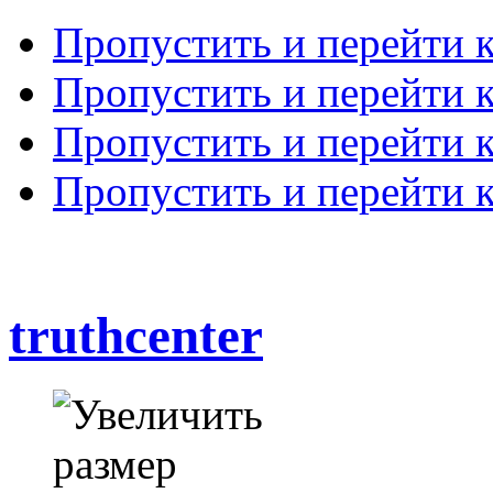
Пропустить и перейти 
Пропустить и перейти к
Пропустить и перейти 
Пропустить и перейти 
truthcenter