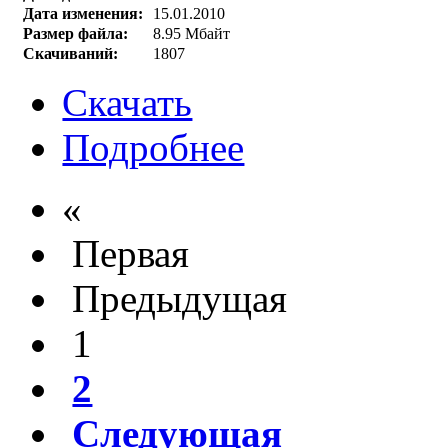
Дата изменения:
15.01.2010
Размер файла:
8.95 Мбайт
Скачиваний:
1807
Скачать
Подробнее
«
Первая
Предыдущая
1
2
Следующая