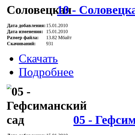
10 - Соловецк
Дата добавления:
15.01.2010
Дата изменения:
15.01.2010
Размер файла:
13.82 Мбайт
Скачиваний:
931
Скачать
Подробнее
05 - Гефси