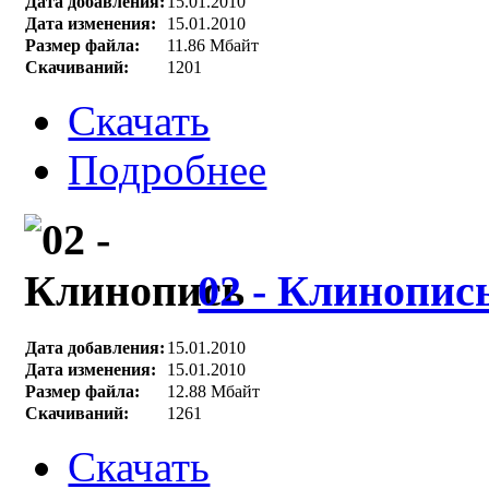
Дата добавления:
15.01.2010
Дата изменения:
15.01.2010
Размер файла:
11.86 Мбайт
Скачиваний:
1201
Скачать
Подробнее
02 - Клинопис
Дата добавления:
15.01.2010
Дата изменения:
15.01.2010
Размер файла:
12.88 Мбайт
Скачиваний:
1261
Скачать