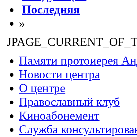
Последняя
»
JPAGE_CURRENT_OF_
Памяти протоиерея А
Новости центра
О центре
Православный клуб
Киноабонемент
Служба консультирова