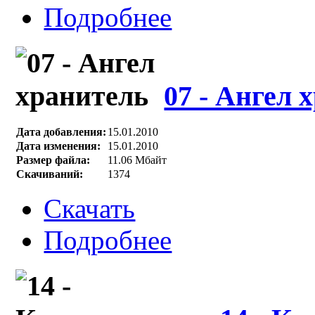
Подробнее
07 - Ангел 
Дата добавления:
15.01.2010
Дата изменения:
15.01.2010
Размер файла:
11.06 Мбайт
Скачиваний:
1374
Скачать
Подробнее