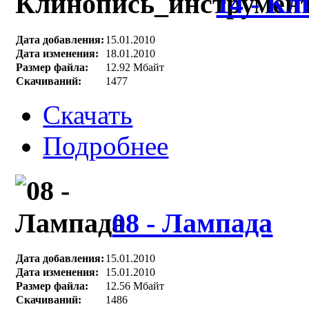
14 - К
Дата добавления:
15.01.2010
Дата изменения:
18.01.2010
Размер файла:
12.92 Мбайт
Скачиваний:
1477
Скачать
Подробнее
08 - Лампада
Дата добавления:
15.01.2010
Дата изменения:
15.01.2010
Размер файла:
12.56 Мбайт
Скачиваний:
1486