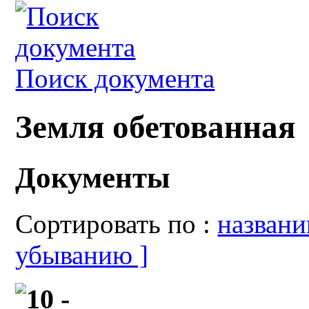
Поиск документа
Земля обетованная
Документы
Сортировать по :
назван
убыванию ]