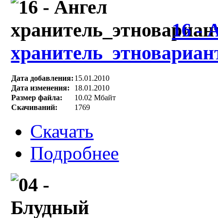
16 - 
хранитель_этновариан
Дата добавления:
15.01.2010
Дата изменения:
18.01.2010
Размер файла:
10.02 Мбайт
Скачиваний:
1769
Скачать
Подробнее