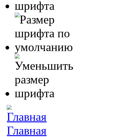
Главная