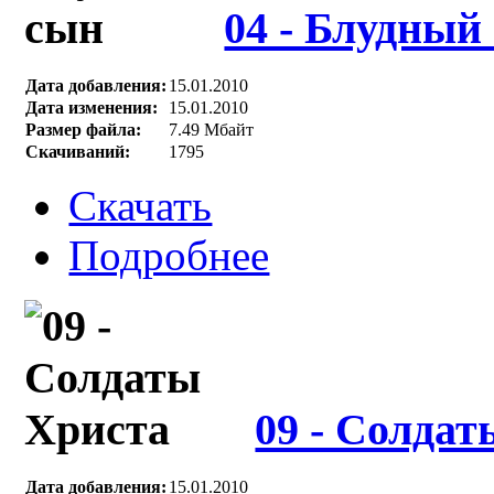
04 - Блудный
Дата добавления:
15.01.2010
Дата изменения:
15.01.2010
Размер файла:
7.49 Мбайт
Скачиваний:
1795
Скачать
Подробнее
09 - Солда
Дата добавления:
15.01.2010