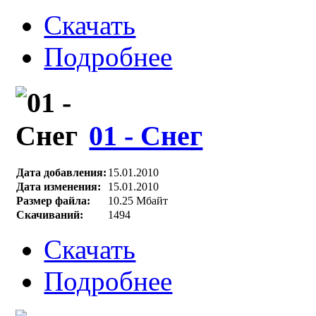
Скачать
Подробнее
01 - Снег
Дата добавления:
15.01.2010
Дата изменения:
15.01.2010
Размер файла:
10.25 Мбайт
Скачиваний:
1494
Скачать
Подробнее