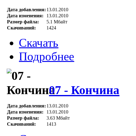
Дата добавления:
13.01.2010
Дата изменения:
13.01.2010
Размер файла:
5.1 Мбайт
Скачиваний:
1424
Скачать
Подробнее
07 - Кончина
Дата добавления:
13.01.2010
Дата изменения:
13.01.2010
Размер файла:
3.63 Мбайт
Скачиваний:
1413