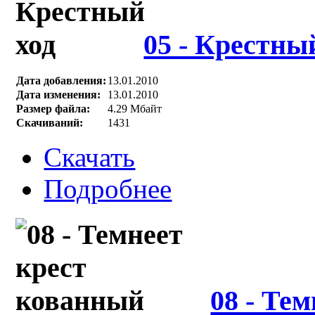
05 - Крестны
Дата добавления:
13.01.2010
Дата изменения:
13.01.2010
Размер файла:
4.29 Мбайт
Скачиваний:
1431
Скачать
Подробнее
08 - Те