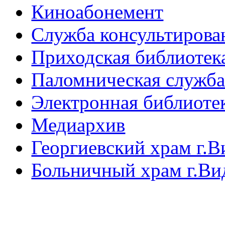
Киноабонемент
Служба консультирова
Приходская библиотек
Паломническая служб
Электронная библиоте
Медиархив
Георгиевский храм г.В
Больничный храм г.Ви