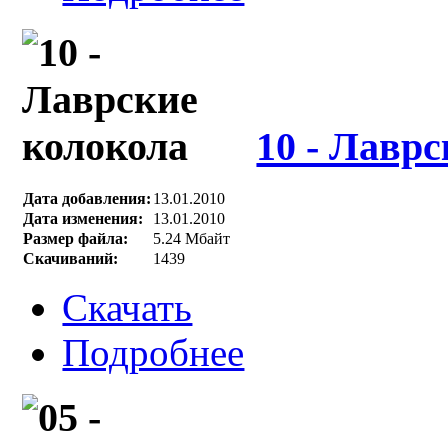
10 - Лавр
Дата добавления:
13.01.2010
Дата изменения:
13.01.2010
Размер файла:
5.24 Мбайт
Скачиваний:
1439
Скачать
Подробнее