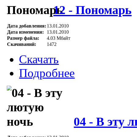
12 - Пономарь
Дата добавления:
13.01.2010
Дата изменения:
13.01.2010
Размер файла:
4.03 Мбайт
Скачиваний:
1472
Скачать
Подробнее
04 - В эту 