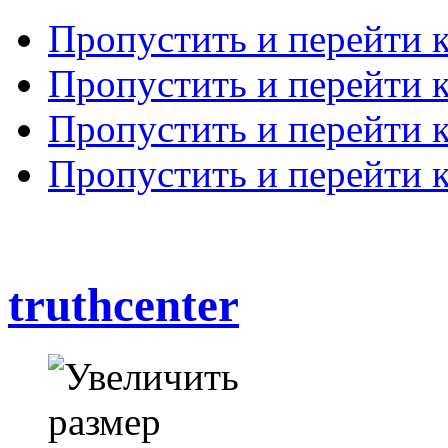
Пропустить и перейти 
Пропустить и перейти к
Пропустить и перейти 
Пропустить и перейти 
truthcenter