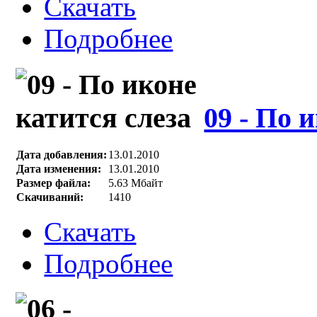
Скачать
Подробнее
09 - По 
Дата добавления:
13.01.2010
Дата изменения:
13.01.2010
Размер файла:
5.63 Мбайт
Скачиваний:
1410
Скачать
Подробнее