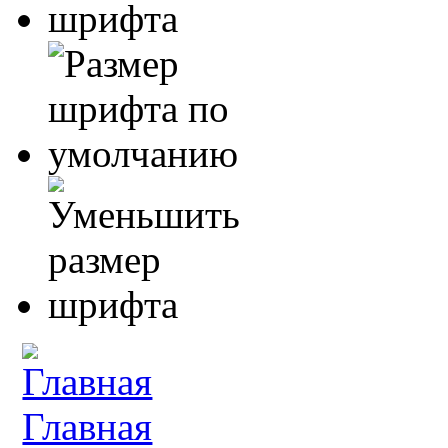
Главная