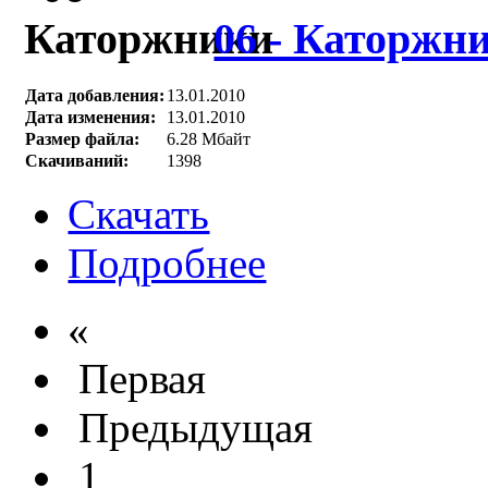
06 - Каторжн
Дата добавления:
13.01.2010
Дата изменения:
13.01.2010
Размер файла:
6.28 Мбайт
Скачиваний:
1398
Скачать
Подробнее
«
Первая
Предыдущая
1