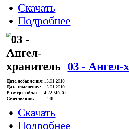
Скачать
Подробнее
03 - Ангел-
Дата добавления:
13.01.2010
Дата изменения:
13.01.2010
Размер файла:
4.22 Мбайт
Скачиваний:
1448
Скачать
Подробнее