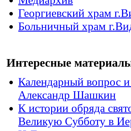
Георгиевский храм г.В
Больничный храм г.Ви
Интересные материал
Календарный вопрос и
Александр Шашкин
К истории обряда свят
Великую Субботу в Ие