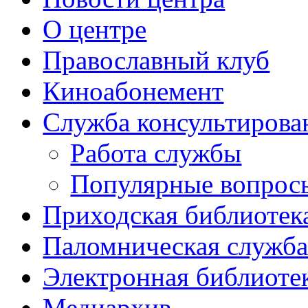
О центре
Православный клуб
Киноабонемент
Служба консультирова
Работа службы
Популярные вопрос
Приходская библиотек
Паломническая служб
Электронная библиоте
Медиархив