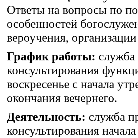
Ответы на вопросы по по
особенностей богослужен
вероучения, организации
График работы:
служба
консультирования функц
воскресенье с начала ут
окончания вечернего.
Деятельность:
служба п
консультирования начала