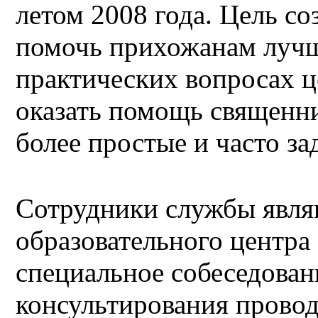
летом 2008 года. Цель со
помочь прихожанам лучш
практических вопросах ц
оказать помощь
священни
более простые и часто з
Сотрудники службы явля
образовательного центра
специальное собеседован
консультирования провод