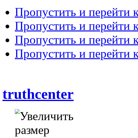
Пропустить и перейти 
Пропустить и перейти к
Пропустить и перейти 
Пропустить и перейти 
truthcenter