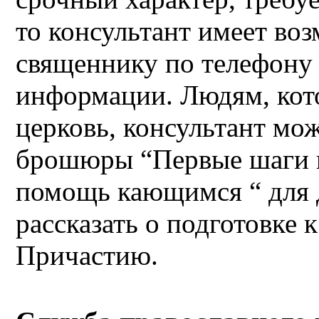
то консультант имеет во
священнику по телефону
информации. Людям, кот
церковь, консультант мож
брошюры “Первые шаги в
помощь кающимся “ для 
рассказать о подготовке 
Причастию.