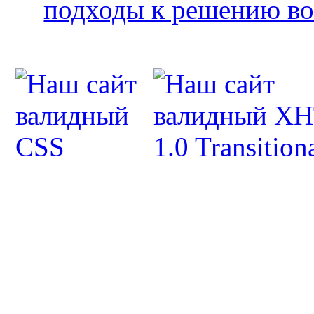
подходы к решению во